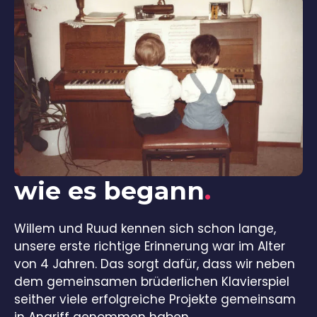
wie es begann
.
Willem und Ruud kennen sich schon lange,
unsere erste richtige Erinnerung war im Alter
von 4 Jahren. Das sorgt dafür, dass wir neben
dem gemeinsamen brüderlichen Klavierspiel
seither viele erfolgreiche Projekte gemeinsam
in Angriff genommen haben.