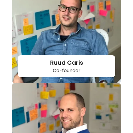
Ruud Caris
Co-founder