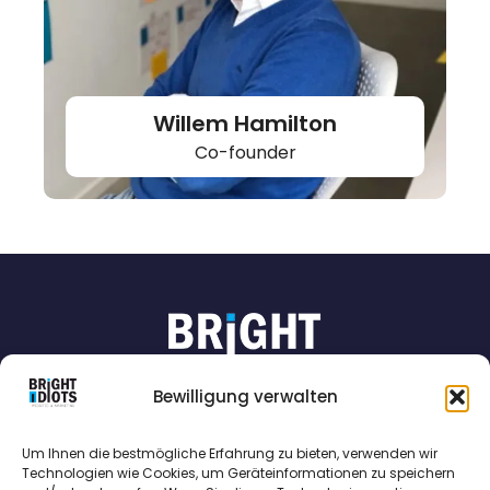
Willem Hamilton
Co-founder
Bewilligung verwalten
unternehmen
.
links
.
Um Ihnen die bestmögliche Erfahrung zu bieten, verwenden wir
Technologien wie Cookies, um Geräteinformationen zu speichern
Bright Idiots B.V.
Unsere