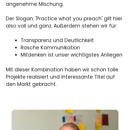
angenehme Mischung.
Der Slogan: 'Practice what you preach' gilt hier
also voll und ganz. Außerdem stehen wir für:
Transparenz und Deutlichkeit
Rasche Kommunikation
Mitdenken ist unser wichtigstes Anliegen
Mit dieser Kombination haben wir schon tolle
Projekte realisiert und interessante Titel auf
den Markt gebracht.