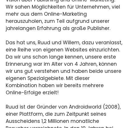
Wir sahen Möglichkeiten für Unternehmen, viel
mehr aus dem Online-Marketing
herauszuholen, zum Teil aufgrund unserer
jahrelangen Erfahrung als große Publisher.
Das hat uns, Ruud und Willem, dazu veranlasst,
eine Reihe von eigenen Websites einzurichten.
Da wir uns schon lange kennen, unsere erste
Erinnerung war im Alter von 4 Jahren, können
wir uns gut verstehen und haben beide unsere
eigenen Spezialgebiete. Mit dieser
Kombination haben wir bereits mehrere
Online-Erfolge erzielt!
Ruud ist der Gründer von Androidworld (2008),
einer Plattform, die zum Zeitpunkt seines
Ausscheidens 1,2 Millionen monatliche