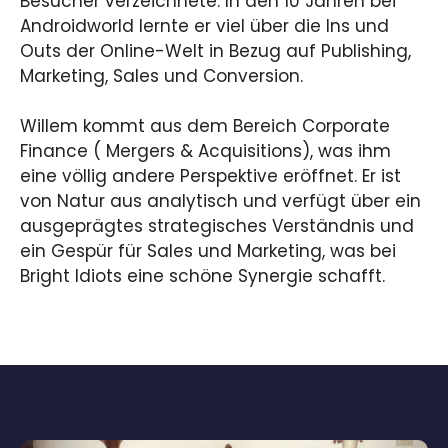
Besucher verzeichnete. In den 10 Jahren bei
Androidworld lernte er viel über die Ins und
Outs der Online-Welt in Bezug auf Publishing,
Marketing, Sales und Conversion.
Willem kommt aus dem Bereich Corporate
Finance ( Mergers & Acquisitions), was ihm
eine völlig andere Perspektive eröffnet. Er ist
von Natur aus analytisch und verfügt über ein
ausgeprägtes strategisches Verständnis und
ein Gespür für Sales und Marketing, was bei
Bright Idiots eine schöne Synergie schafft.