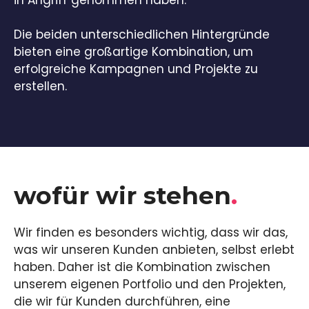
Die beiden unterschiedlichen Hintergründe
bieten eine großartige Kombination, um
erfolgreiche Kampagnen und Projekte zu
erstellen.
wofür wir stehen
.
Wir finden es besonders wichtig, dass wir das,
was wir unseren Kunden anbieten, selbst erlebt
haben. Daher ist die Kombination zwischen
unserem eigenen Portfolio und den Projekten,
die wir für Kunden durchführen, eine